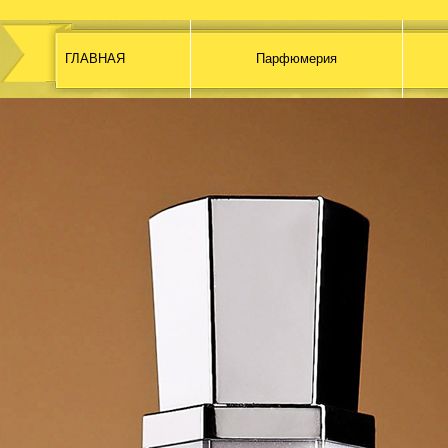
ГЛАВНАЯ
Парфюмерия