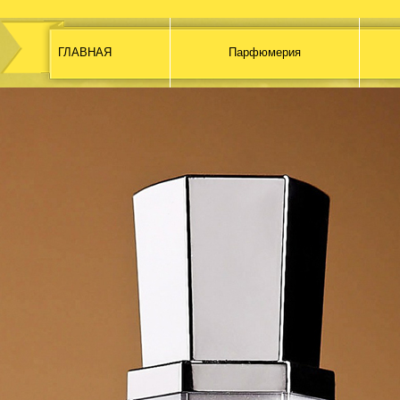
ГЛАВНАЯ
Парфюмерия