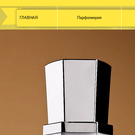
ГЛАВНАЯ
Парфюмерия